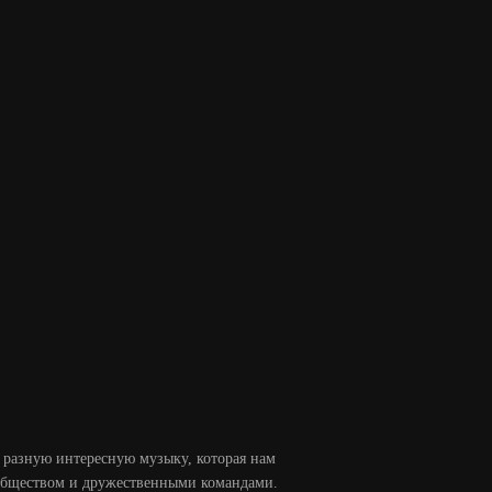
разную интересную музыку, которая нам
сообществом и дружественными командами.